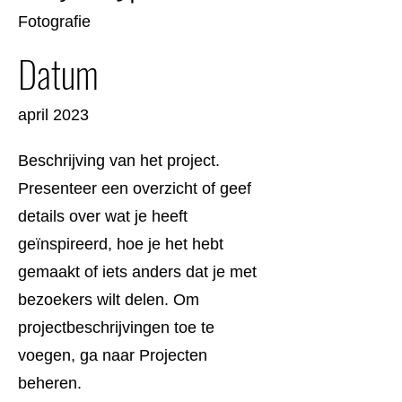
Fotografie
Datum
april 2023
Beschrijving van het project.
Presenteer een overzicht of geef
details over wat je heeft
geïnspireerd, hoe je het hebt
gemaakt of iets anders dat je met
bezoekers wilt delen. Om
projectbeschrijvingen toe te
voegen, ga naar Projecten
beheren.