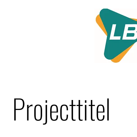
Projecttitel