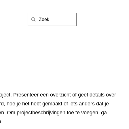
oject. Presenteer een overzicht of geef details over
rd, hoe je het hebt gemaakt of iets anders dat je
en. Om projectbeschrijvingen toe te voegen, ga
n.