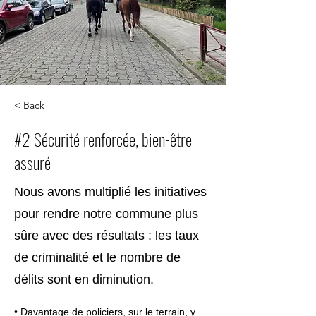
< Back
#2 Sécurité renforcée, bien-être
assuré
Nous avons multiplié les initiatives
pour rendre notre commune plus
sûre avec des résultats : les taux
de criminalité et le nombre de
délits sont en diminution.
• Davantage de policiers, sur le terrain, y 