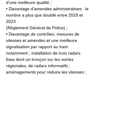
d’une meilleure qualité ;
• Davantage d’amendes administratives : le 
nombre a plus que doublé entre 2018 et 
2023
(Règlement Général de Police) ;
• Davantage de contrôles, mesures de 
vitesses et amendes et une meilleure 
signalisation par rapport au tram 
notamment ; installation de trois radars 
fixes dont un tronçon sur les voiries 
régionales, de radars informatifs ; 
aménagements pour réduire les vitesses ;