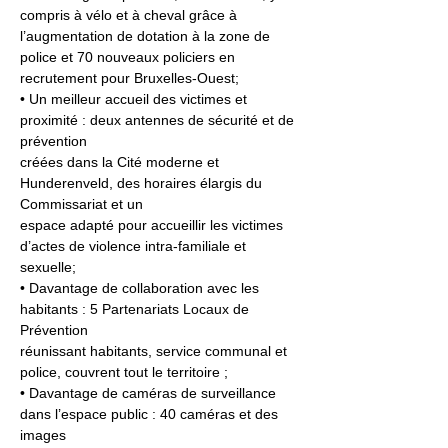
compris à vélo et à cheval grâce à 
l’augmentation de dotation à la zone de 
police et 70 nouveaux policiers en 
recrutement pour Bruxelles-Ouest;
• Un meilleur accueil des victimes et 
proximité : deux antennes de sécurité et de 
prévention
créées dans la Cité moderne et 
Hunderenveld, des horaires élargis du 
Commissariat et un
espace adapté pour accueillir les victimes 
d’actes de violence intra-familiale et 
sexuelle;
• Davantage de collaboration avec les 
habitants : 5 Partenariats Locaux de 
Prévention
réunissant habitants, service communal et 
police, couvrent tout le territoire ;
• Davantage de caméras de surveillance 
dans l’espace public : 40 caméras et des 
images