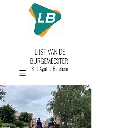
LIJST VAN DE
BURGEMEESTER
Sint-Agatha-Berchem