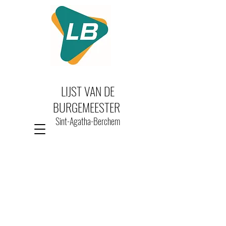
LIJST VAN DE
BURGEMEESTER
Sint-Agatha-Berchem