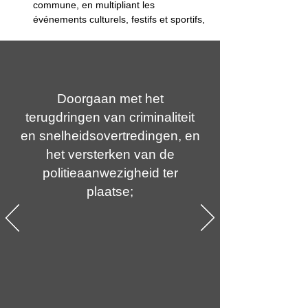
commune, en multipliant les 
événements culturels, festifs et sportifs,
Doorgaan met het
terugdringen van criminaliteit
en snelheidsovertredingen, en
het versterken van de
politieaanwezigheid ter
plaatse;