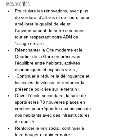
Mes priorités
Poursuivre les rénovations, avec plus 
de verdure, d'arbres et de fleurs, pour 
améliorer la qualité de vie et 
l'environnement de notre commune 
tout en respectant notre ADN de 
"village en ville" ;
Réenchanter la Cité moderne et le 
Quartier de la Gare en préservant 
l'équilibre entre habitats, activités 
économiques et espaces verts ;
·Continuer à réduire la délinquance et 
les excès de vitesse, et renforcer la 
présence policière sur le terrain ;
Ouvrir l’école secondaire, la salle de 
sports et les 78 nouvelles places en 
crèches pour répondre aux besoins de 
nos habitants avec des infrastructures 
de qualité ;
Renforcer le lien social, continuer à 
faire bouger et animer notre 