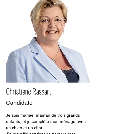
Christiane Rassart
Candidate
Je suis mariée, maman de trois grands 
enfants, et je complète mon ménage avec 
un chien et un chat.