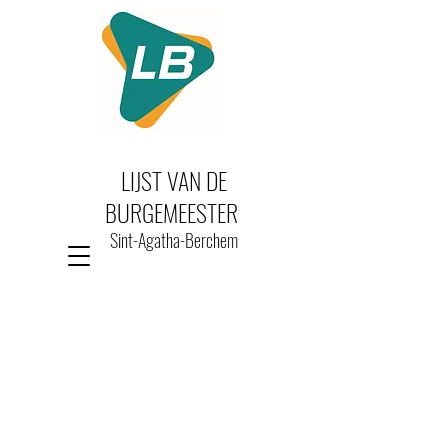
LIJST VAN DE
BURGEMEESTER
Sint-Agatha-Berchem