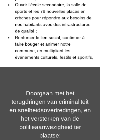
Ouvrir l’école secondaire, la salle de 
sports et les 78 nouvelles places en 
crèches pour répondre aux besoins de 
nos habitants avec des infrastructures 
de qualité ;
Renforcer le lien social, continuer à 
faire bouger et animer notre 
commune, en multipliant les 
événements culturels, festifs et sportifs,
Doorgaan met het
terugdringen van criminaliteit
en snelheidsovertredingen, en
het versterken van de
politieaanwezigheid ter
plaatse;