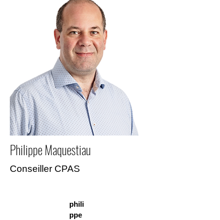
Philippe Maquestiau
Conseiller CPAS
phili
ppe