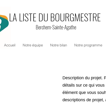
LA LISTE DU BOURGMESTRE
Berchem-Sainte-Agathe
Accueil
Notre équipe
Notre bilan
Notre programme
Description du projet
détails sur ce qui vous
élément que vous souha
descriptions de projet, 