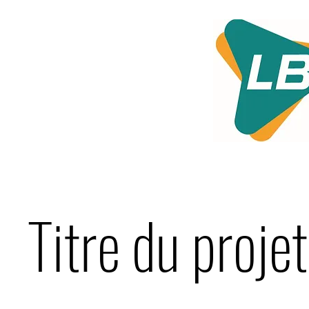
Titre du projet