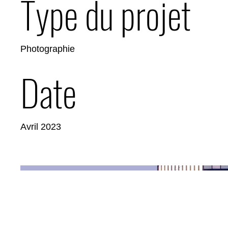
Type du projet
Photographie
Date
Avril 2023