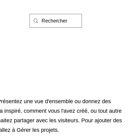
. Présentez une vue d'ensemble ou donnez des
 a inspiré, comment vous l'avez créé, ou tout autre
itez partager avec les visiteurs. Pour ajouter des
allez à Gérer les projets.