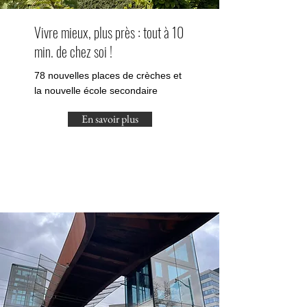
Vivre mieux, plus près : tout à 10
min. de chez soi !
78 nouvelles places de crèches et
la nouvelle école secondaire
En savoir plus