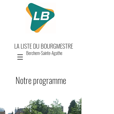
LA LISTE DU BOURGMESTRE
Berchem-Sainte-Agathe
Notre programme