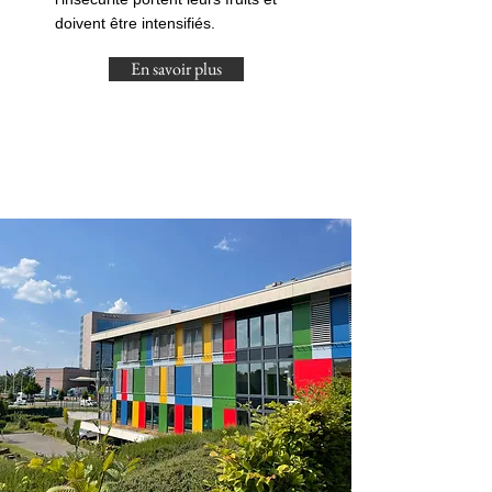
doivent être intensifiés.
En savoir plus