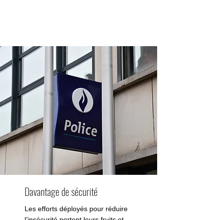
Davantage de sécurité
Les efforts déployés pour réduire
l’insécurité portent leurs fruits et