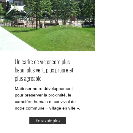
Un cadre de vie encore plus
beau, plus vert, plus propre et
plus agréable
Maîtriser notre développement
pour préserver la proximité, le
caractère humain et convivial de
notre commune « village en ville ».
En savoir plus