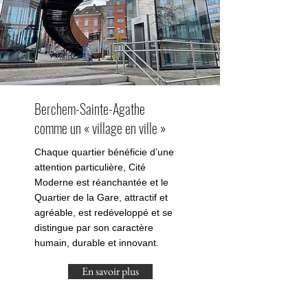
Berchem-Sainte-Agathe
comme un « village en ville »
Chaque quartier bénéficie d’une
attention particulière, Cité
Moderne est réanchantée et le
Quartier de la Gare, attractif et
agréable, est redéveloppé et se
distingue par son caractère
humain, durable et innovant.
En savoir plus