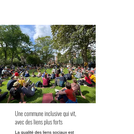
Une commune inclusive qui vit,
avec des liens plus forts
La qualité des liens sociaux est