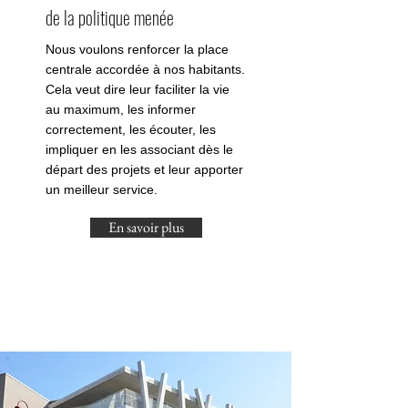
de la politique menée
Nous voulons renforcer la place
centrale accordée à nos habitants.
Cela veut dire leur faciliter la vie
au maximum, les informer
correctement, les écouter, les
impliquer en les associant dès le
départ des projets et leur apporter
un meilleur service.
En savoir plus