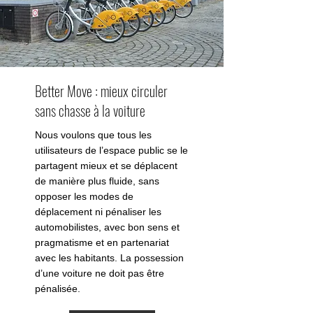
Better Move : mieux circuler
sans chasse à la voiture
Nous voulons que tous les
utilisateurs de l’espace public se le
partagent mieux et se déplacent
de manière plus fluide, sans
opposer les modes de
déplacement ni pénaliser les
automobilistes, avec bon sens et
pragmatisme et en partenariat
avec les habitants. La possession
d’une voiture ne doit pas être
pénalisée.