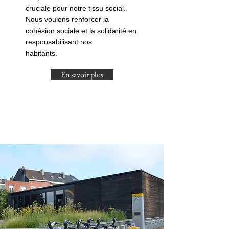
cruciale pour notre tissu social.
Nous voulons renforcer la
cohésion sociale et la solidarité en
responsabilisant nos
habitants.
En savoir plus