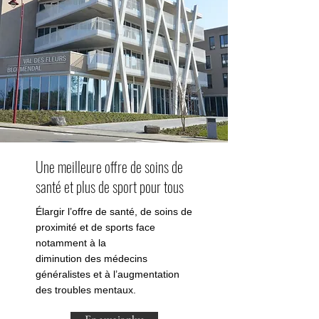
Une meilleure offre de soins de
santé et plus de sport pour tous
Élargir l’offre de santé, de soins de
proximité et de sports face
notamment à la
diminution des médecins
généralistes et à l’augmentation
des troubles mentaux.