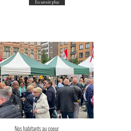
En savoir plus
Nos habitants au coeur