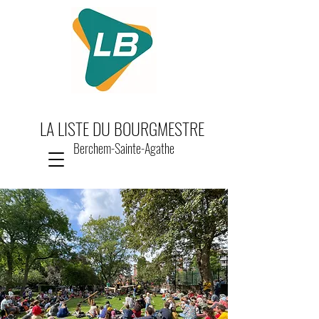
LA LISTE DU BOURGMESTRE
Berchem-Sainte-Agathe