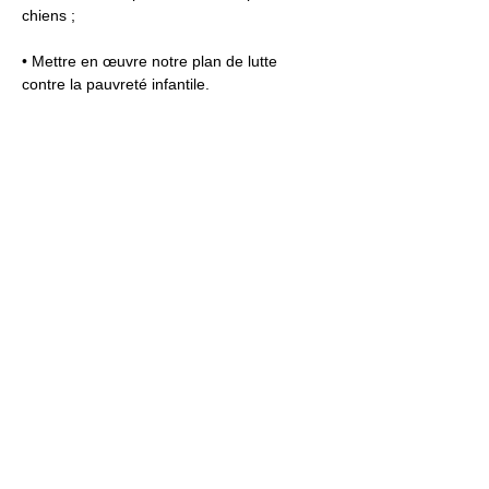
chiens ;
• Mettre en œuvre notre plan de lutte 
contre la pauvreté infantile.