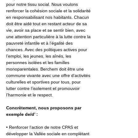
pour notre tissu social. Nous voulons 
renforcer la cohésion sociale et la solidarité 
en responsabilisant nos habitants. Chacun 
doit être aidé tout en restant acteur de sa 
vie, avoir sa place et se sentir bien, avec 
une attention particulière à la lutte contre la 
pauvreté infantile et à l’égalité des 
chances. Avec des politiques actives pour 
l’emploi, les jeunes, les aînés, les 
personnes isolées et les familles 
monoparentales. Berchem doit être une 
commune vivante avec une offre d’activités 
culturelles et sportives pour tous, pour 
lutter contre l’isolement et promouvoir 
l’harmonie et le respect.
Concrètement, nous proposons par 
exemple de/d’ :
• Renforcer l’action de notre CPAS et 
développer la Vallée sociale en complétant 