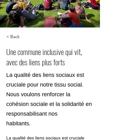
< Back
Une commune inclusive qui vit,
avec des liens plus forts
La qualité des liens sociaux est
cruciale pour notre tissu social.
Nous voulons renforcer la
cohésion sociale et la solidarité en
responsabilisant nos
habitants.
La qualité des liens sociaux est cruciale 