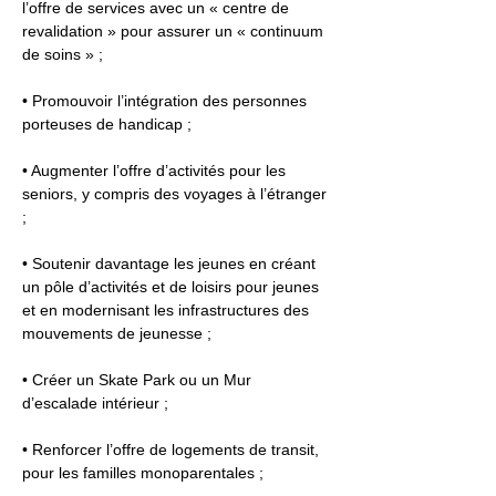
l’offre de services avec un « centre de 
revalidation » pour assurer un « continuum 
de soins » ;
• Promouvoir l’intégration des personnes 
porteuses de handicap ;
• Augmenter l’offre d’activités pour les 
seniors, y compris des voyages à l’étranger 
;
• Soutenir davantage les jeunes en créant 
un pôle d’activités et de loisirs pour jeunes 
et en modernisant les infrastructures des 
mouvements de jeunesse ;
• Créer un Skate Park ou un Mur 
d’escalade intérieur ;
• Renforcer l’offre de logements de transit, 
pour les familles monoparentales ;