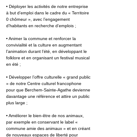
• Déployer les activités de notre entreprise 
à but d’emploi dans le cadre du « Territoire 
0 chômeur », avec l’engagement 
d’habitants en recherche d’emplois ;
• Animer la commune et renforcer la 
convivialité et la culture en augmentant 
l’animation durant l’été, en développant le 
folklore et en organisant un festival musical 
en été ;
• Développer l’offre culturelle « grand public 
» de notre Centre culturel francophone 
pour que Berchem-Sainte-Agathe devienne 
davantage une référence et attire un public 
plus large ;
• Améliorer le bien-être de nos animaux, 
par exemple en conservant le label « 
commune amie des animaux » et en créant 
de nouveaux espaces de liberté pour 