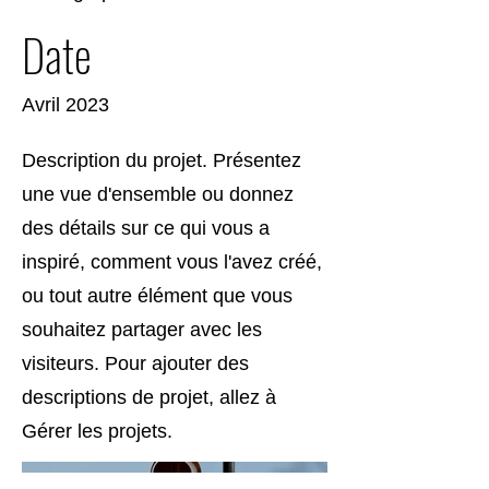
Date
Avril 2023
Description du projet. Présentez
une vue d'ensemble ou donnez
des détails sur ce qui vous a
inspiré, comment vous l'avez créé,
ou tout autre élément que vous
souhaitez partager avec les
visiteurs. Pour ajouter des
descriptions de projet, allez à
Gérer les projets.