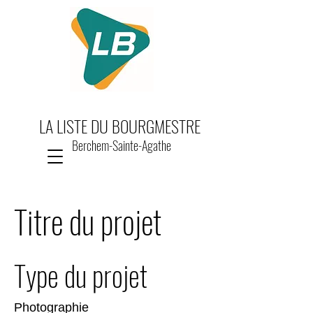
LA LISTE DU BOURGMESTRE
Berchem-Sainte-Agathe
Titre du projet
Type du projet
Photographie