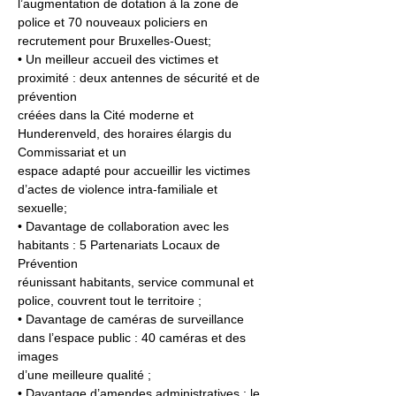
l’augmentation de dotation à la zone de 
police et 70 nouveaux policiers en 
recrutement pour Bruxelles-Ouest;
• Un meilleur accueil des victimes et 
proximité : deux antennes de sécurité et de 
prévention
créées dans la Cité moderne et 
Hunderenveld, des horaires élargis du 
Commissariat et un
espace adapté pour accueillir les victimes 
d’actes de violence intra-familiale et 
sexuelle;
• Davantage de collaboration avec les 
habitants : 5 Partenariats Locaux de 
Prévention
réunissant habitants, service communal et 
police, couvrent tout le territoire ;
• Davantage de caméras de surveillance 
dans l’espace public : 40 caméras et des 
images
d’une meilleure qualité ;
• Davantage d’amendes administratives : le 