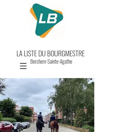
LA LISTE DU BOURGMESTRE
Berchem-Sainte-Agathe