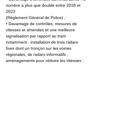
nombre a plus que doublé entre 2018 et 
2023
(Règlement Général de Police) ;
• Davantage de contrôles, mesures de 
vitesses et amendes et une meilleure 
signalisation par rapport au tram 
notamment ; installation de trois radars 
fixes dont un tronçon sur les voiries 
régionales, de radars informatifs ; 
aménagements pour réduire les vitesses ;