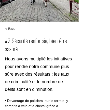
< Back
#2 Sécurité renforcée, bien-être
assuré
Nous avons multiplié les initiatives
pour rendre notre commune plus
sûre avec des résultats : les taux
de criminalité et le nombre de
délits sont en diminution.
• Davantage de policiers, sur le terrain, y 
compris à vélo et à cheval grâce à 