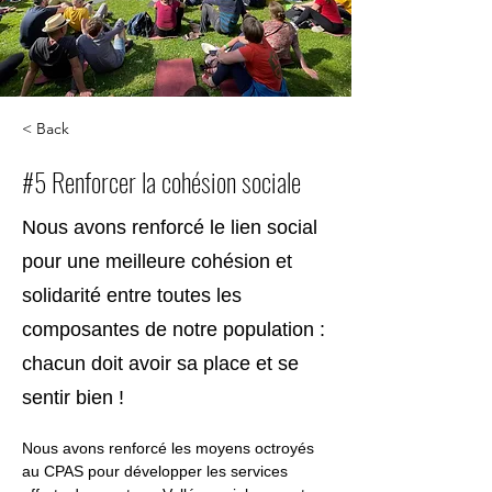
< Back
#5 Renforcer la cohésion sociale
Nous avons renforcé le lien social
pour une meilleure cohésion et
solidarité entre toutes les
composantes de notre population :
chacun doit avoir sa place et se
sentir bien !
Nous avons renforcé les moyens octroyés 
au CPAS pour développer les services 