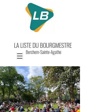
LA LISTE DU BOURGMESTRE
Berchem-Sainte-Agathe