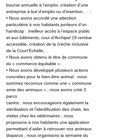
bourse annuelle à l’emploi, création d’une 
entreprise à but d’emploi ou d’insertion, ... ;
• Nous avons accordé une attention 
particulière à nos habitants porteurs d’un 
handicap : meilleur accès à l’espace public 
et aux bâtiments, cour d’Archipel 19 rendue 
accessible, création de la crèche inclusive 
de la Court’Echelle,…
• Nous avons obtenu le titre de commune 
du « commerce équitable » ;
• Nous avons développé plusieurs actions 
concrètes pour le bien-être animal : nous 
sommes reconnus comme une « commune 
amie des animaux » ; nous avons créé 3 
parcs
canins ; nous encourageons également la 
stérilisation et l’identification des chats, les 
visites chez les vétérinaires ; nous 
proposons à nos habitants une application 
permettant d’aider à retrouver nos animaux 
disparus ; nous organisons la semaine du 