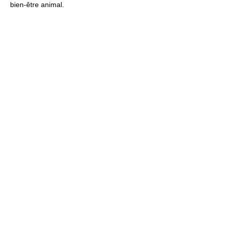
bien-être animal.