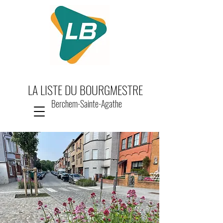
LA LISTE DU BOURGMESTRE
Berchem-Sainte-Agathe