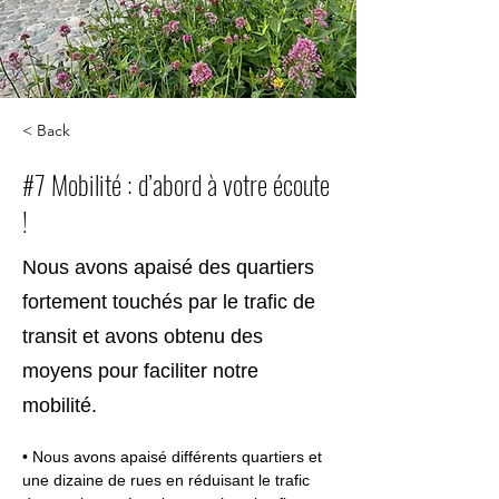
< Back
#7 Mobilité : d’abord à votre écoute
!
Nous avons apaisé des quartiers
fortement touchés par le trafic de
transit et avons obtenu des
moyens pour faciliter notre
mobilité.
• Nous avons apaisé différents quartiers et 
une dizaine de rues en réduisant le trafic 