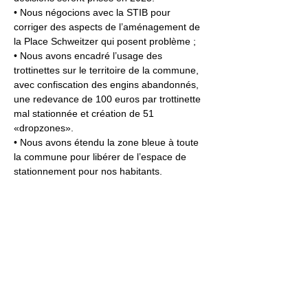
• Nous négocions avec la STIB pour 
corriger des aspects de l’aménagement de 
la Place Schweitzer qui posent problème ;
• Nous avons encadré l’usage des 
trottinettes sur le territoire de la commune, 
avec confiscation des engins abandonnés, 
une redevance de 100 euros par trottinette 
mal stationnée et création de 51 
«dropzones».
• Nous avons étendu la zone bleue à toute 
la commune pour libérer de l’espace de 
stationnement pour nos habitants.