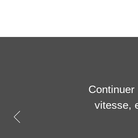
Continuer 
vitesse, 