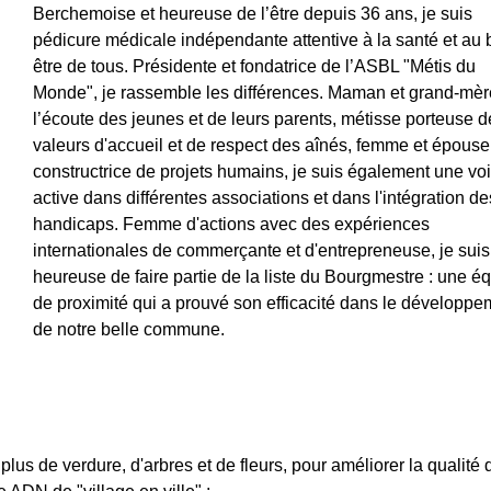
Berchemoise et heureuse de l’être depuis 36 ans, je suis 
pédicure médicale indépendante attentive à la santé et au 
être de tous. Présidente et fondatrice de l’ASBL "Métis du 
Monde", je rassemble les différences. Maman et grand-mèr
l’écoute des jeunes et de leurs parents, métisse porteuse d
valeurs d'accueil et de respect des aînés, femme et épouse
constructrice de projets humains, je suis également une voi
active dans différentes associations et dans l'intégration de
handicaps. Femme d'actions avec des expériences 
internationales de commerçante et d'entrepreneuse, je suis
heureuse de faire partie de la liste du Bourgmestre : une é
de proximité qui a prouvé son efficacité dans le développe
de notre belle commune.
lus de verdure, d'arbres et de fleurs, pour améliorer la qualité 