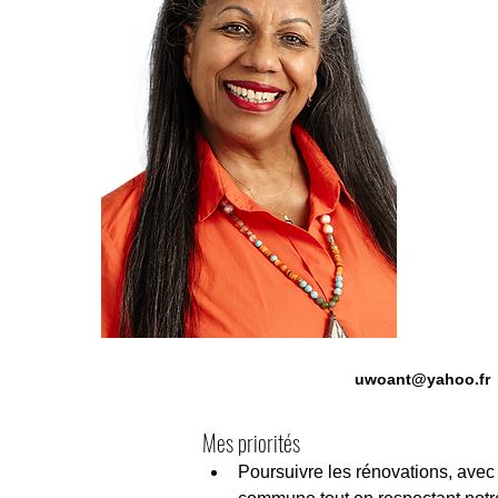
uwoant@yahoo.fr
Mes priorités
Poursuivre les rénovations, avec p