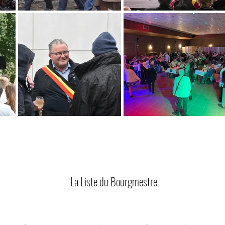
La Liste du Bourgmestre