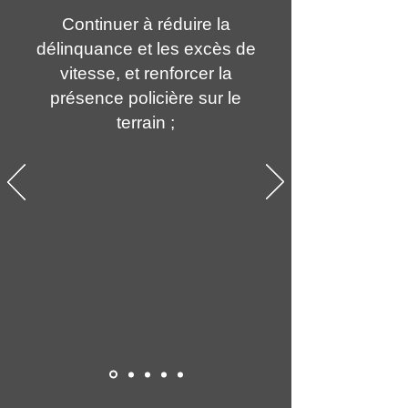
Continuer à réduire la
délinquance et les excès de
vitesse, et renforcer la
présence policière sur le
terrain ;