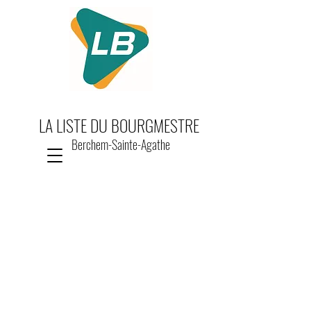
LA LISTE DU BOURGMESTRE
Berchem-Sainte-Agathe