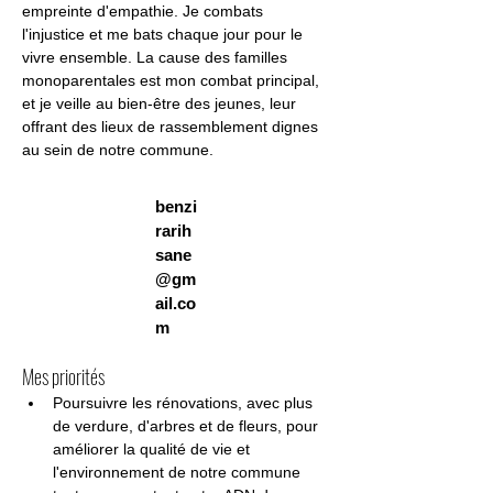
empreinte d'empathie. Je combats 
l'injustice et me bats chaque jour pour le 
vivre ensemble. La cause des familles 
monoparentales est mon combat principal, 
et je veille au bien-être des jeunes, leur 
offrant des lieux de rassemblement dignes 
au sein de notre commune.
benzi
rarih
sane
@gm
ail.co
m
Mes priorités
Poursuivre les rénovations, avec plus 
de verdure, d'arbres et de fleurs, pour 
améliorer la qualité de vie et 
l'environnement de notre commune 