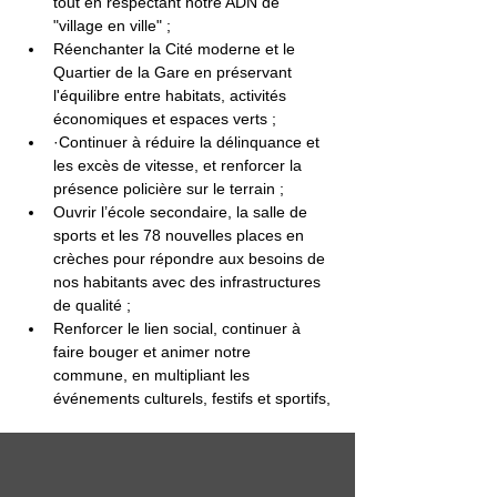
tout en respectant notre ADN de 
"village en ville" ;
Réenchanter la Cité moderne et le 
Quartier de la Gare en préservant 
l'équilibre entre habitats, activités 
économiques et espaces verts ;
·Continuer à réduire la délinquance et 
les excès de vitesse, et renforcer la 
présence policière sur le terrain ;
Ouvrir l’école secondaire, la salle de 
sports et les 78 nouvelles places en 
crèches pour répondre aux besoins de 
nos habitants avec des infrastructures 
de qualité ;
Renforcer le lien social, continuer à 
faire bouger et animer notre 
commune, en multipliant les 
événements culturels, festifs et sportifs,