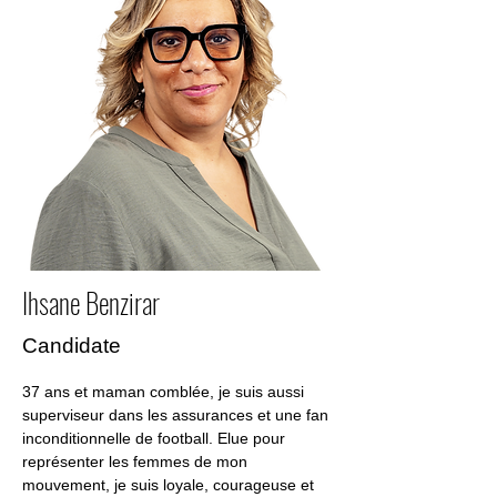
Ihsane Benzirar
Candidate
37 ans et maman comblée, je suis aussi 
superviseur dans les assurances et une fan 
inconditionnelle de football. Elue pour 
représenter les femmes de mon 
mouvement, je suis loyale, courageuse et 