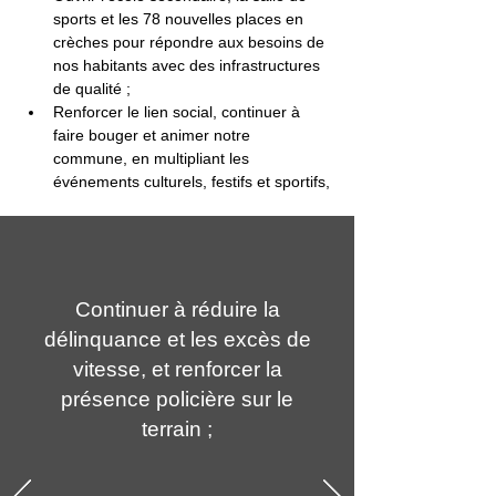
sports et les 78 nouvelles places en 
crèches pour répondre aux besoins de 
nos habitants avec des infrastructures 
de qualité ;
Renforcer le lien social, continuer à 
faire bouger et animer notre 
commune, en multipliant les 
événements culturels, festifs et sportifs,
Continuer à réduire la
délinquance et les excès de
vitesse, et renforcer la
présence policière sur le
terrain ;