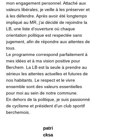
mon engagement personnel. Attaché aux 
valeurs libérales, je veille à les préserver et 
à les défendre. Après avoir été longtemps 
impliqué au MR, j’ai décidé de rejoindre la 
LB, une liste d’ouverture où chaque 
orientation politique est respectée sans 
jugement, afin de répondre aux attentes de 
tous.
Le programme correspond parfaitement à 
mes idées et à ma vision positive pour 
Berchem. La LB est la seule à prendre au 
sérieux les attentes actuelles et futures de 
nos habitants. Le respect et le vivre 
ensemble sont des valeurs essentielles 
pour moi au sein de notre commune.
En dehors de la politique, je suis passionné 
de cyclisme et président d’un club sportif 
berchemois.
patri
cksa