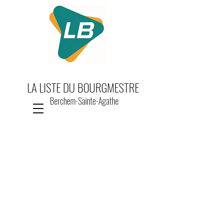
LA LISTE DU BOURGMESTRE
Berchem-Sainte-Agathe