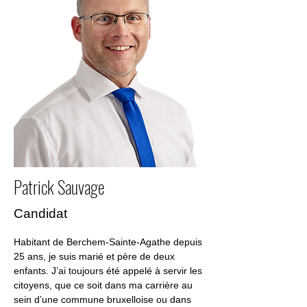
Patrick Sauvage
Candidat
Habitant de Berchem-Sainte-Agathe depuis 
25 ans, je suis marié et père de deux 
enfants. J’ai toujours été appelé à servir les 
citoyens, que ce soit dans ma carrière au 
sein d’une commune bruxelloise ou dans 