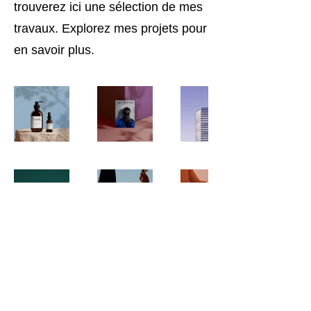
trouverez ici une sélection de mes
travaux. Explorez mes projets pour
en savoir plus.
La Liste du Bourgmestre