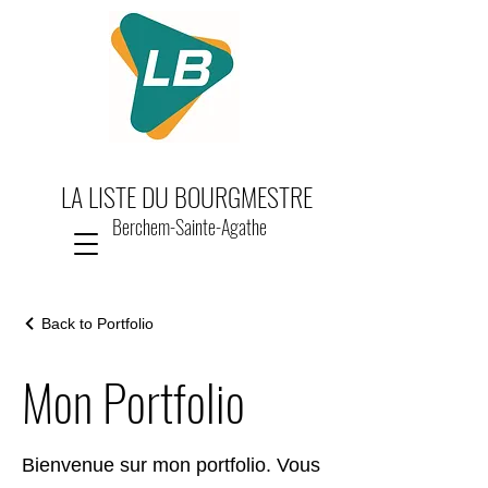
LA LISTE DU BOURGMESTRE
Berchem-Sainte-Agathe
Back to Portfolio
Mon Portfolio
Bienvenue sur mon portfolio. Vous